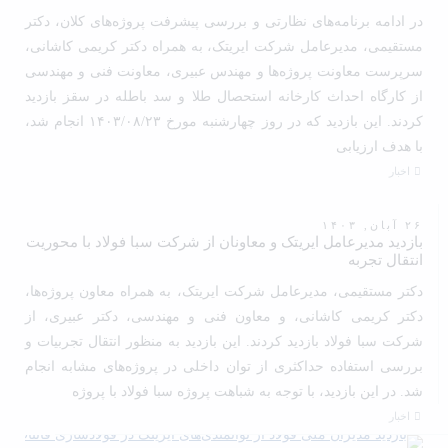
در ادامه برنامه‌های نظارتی و بررسی پیشرفت پروژه‌های کلان، دکتر
مستقیمی، مدیرعامل شرکت ایریتک، به همراه دکتر کریمی کاشانی،
سرپرست معاونت پروژه‌ها و مهندس عبیری، معاونت فنی و مهندسی
از کارگاه احداث کارخانه استحصال طلا و سد باطله در سقز بازدید
کردند. این بازدید که در روز چهارشنبه مورخ ۱۴۰۳/۰۸/۲۳ انجام شد،
با هدف ارزیابی
اخبار
۲۶ آبان, ۱۴۰۳
بازدید مدیرعامل ایریتک و معاونان از شرکت سبا فولاد با محوریت
انتقال تجربه
دکتر مستقیمی، مدیرعامل شرکت ایریتک، به همراه معاون پروژه‌ها،
دکتر کریمی کاشانی، و معاون فنی و مهندسی، دکتر عبیری، از
شرکت سبا فولاد بازدید کردند. این بازدید به منظور انتقال تجربیات و
بررسی استفاده حداکثری از توان داخلی در پروژه‌های مشابه انجام
شد. در این بازدید، با توجه به شباهت پروژه سبا فولاد با پروژه
اخبار