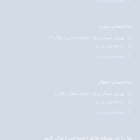
ساختمان بیژن
تهران، میدان ونک، خیابان خدامی، پلاک ۱۹
۴۲۱۰ ۲۸ ۸۱ ۰۲۱
موقعیت مکانی
ساختمان عطار
تهران، میدان ونک، خیابان عطار، پلاک ۶
۲۲۱۰ ۲۸ ۸۱ ۰۲۱
موقعیت مکانی
ما را در شبکه های اجتماعی دنبال کنید