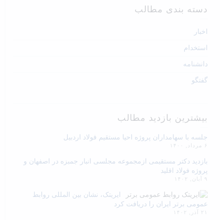
دسته بندی مطالب
اخبار
استخدام
دانشنامه
گفتگو
بیشترین بازدید مطالب
جلسه با سهامداران پروژه احیا مستقیم فولاد اردبیل
۶ مرداد, ۱۴۰۰
بازدید دکتر مستقیمی ازمجموعه مجلسی انبار جمبزه در اصفهان و
پروژه فولاد اقلید
۹ آبان, ۱۴۰۲
ایریتک، نشان بین المللی روابط
عمومی برتر ایران را دریافت کرد
۲۱ آذر, ۱۴۰۲