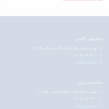
ساختمان گاندی
تهران،میدان ونک،خیابان گاندی شمالی،پلاک ۳
۳۲۱۰ ۲۸ ۸۱ ۰۲۱
موقعیت مکانی
ساختمان بیژن
تهران، میدان ونک، خیابان خدامی، پلاک ۱۹
۴۲۱۰ ۲۸ ۸۱ ۰۲۱
موقعیت مکانی