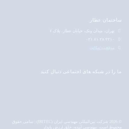
ساختمان عطار
تهران، میدان ونک، خیابان عطار، پلاک ۶
۲۲۱۰ ۲۸ ۸۱ ۰۲۱
موقعیت مکانی
ما را در شبکه های اجتماعی دنبال کنید
© 2026 شرکت بین‌المللی مهندسی ایران (IRITEC) | تمامی حقوق
محفوظ است. مهندسی آینده، خلق ارزش پایدار