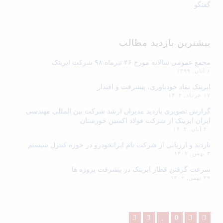
گفتگو
بیشترین بازدید مطالب
مجمع عمومی سالانه مورخ ۲۶ تیرماه ۹۸ شرکت ایریتک
۶ آبان, ۱۳۹۹
ایریتک نماد خودباوری، پیشرفت و اقتدار
۱۷ خرداد, ۱۴۰۲
گزارش تصویری بازدید مدیران ارشد شرکت بین المللی مهندسی
ایران ایریتک از شرکت فولاد اکسین خوزستان
۳۰ آبان, ۱۴۰۲
بازدید و ارزیابی از شرکت تام ایرانخودرو در حوزه کنترل سیستم
۳ بهمن, ۱۴۰۲
سرعت گرفتن قطار ایریتک در پیشرفت پروژه ها
۲۹ بهمن, ۱۴۰۲