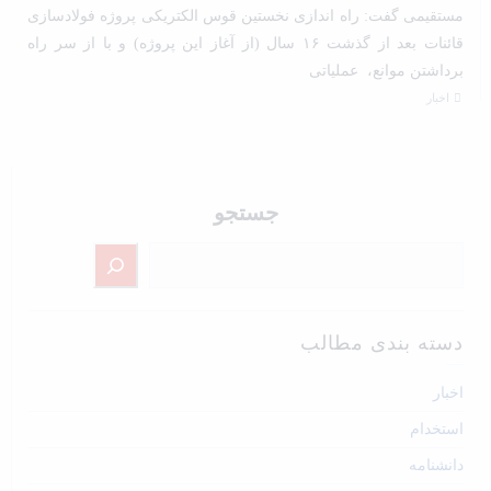
مستقیمی گفت: راه اندازی نخستین قوس الکتریکی پروژه فولادسازی
قائنات بعد از گذشت ۱۶ سال (از آغاز این پروژه) و با از سر راه
برداشتن موانع، عملیاتی
اخبار
جستجو
دسته بندی مطالب
اخبار
استخدام
دانشنامه