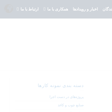
ندگان
اخبار و رویدادها
همکاری با ما
ارتباط با ما
دسته بندی نمونه کارها
پروژه‌های در دست اجرا
صنایع چوب و کاغذ