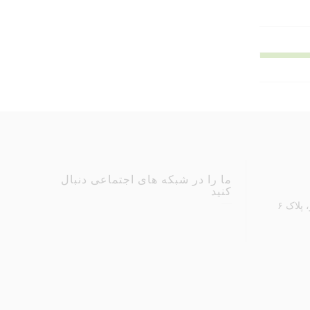
ما را در شبکه های اجتماعی دنبال
کنید
پلاک ۶