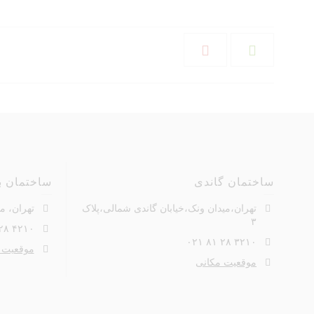
ساختمان گاندی
ساختمان ب
تهران،میدان ونک،خیابان گاندی شمالی،پلاک
تهران، می
۳
۴۲۱۰ ۲۸ ۸۱ ۰۲۱
۳۲۱۰ ۲۸ ۸۱ ۰۲۱
موقعیت 
موقعیت مکانی