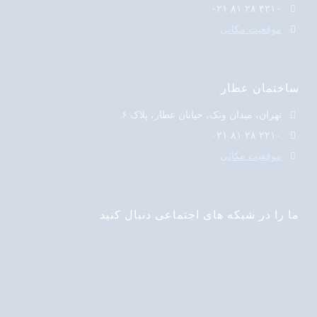
۴۲۱۰ ۲۸ ۸۱ ۰۲۱
موقعیت مکانی
ساختمان عطار
تهران، میدان ونک، خیابان عطار، پلاک ۶
۲۲۱۰ ۲۸ ۸۱ ۰۲۱
موقعیت مکانی
ما را در شبکه های اجتماعی دنبال کنید