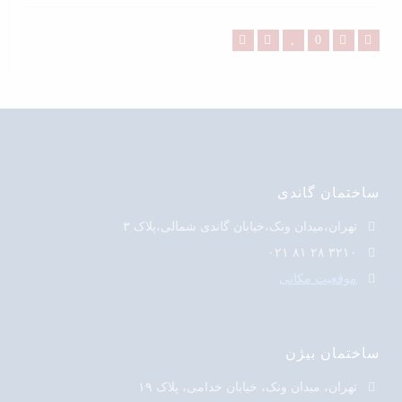
ساختمان گاندی
تهران،میدان ونک،خیابان گاندی شمالی،پلاک ۳
۳۲۱۰ ۲۸ ۸۱ ۰۲۱
موقعیت مکانی
ساختمان بیژن
تهران، میدان ونک، خیابان خدامی، پلاک ۱۹