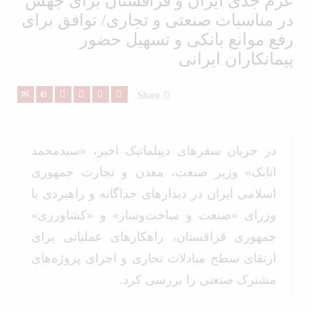
عزم جدی ایران و قزاقستان برای جهش
در مناسبات صنعتی و تجاری/ توافق برای
رفع موانع بانکی و تسهیل حضور
پیمانکاران ایرانی
Share
در جریان سفرهای دیپلماتیک اخیر، «سیدمحمد
اتابک» وزیر صنعت، معدن و تجارت جمهوری
اسلامی ایران در دیدارهای جداگانه و راهبردی با
وزرای «صنعت و ساخت‌وساز» و «کشاورزی»
جمهوری قزاقستان، راهکارهای عملیاتی برای
ارتقای سطح مبادلات تجاری و اجرای پروژه‌های
مشترک صنعتی را بررسی کرد.