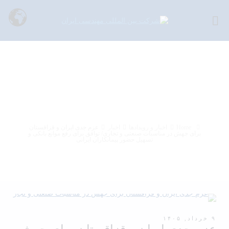
عزم جدی ایران و قزاقستان برای
جهش در مناسبات صنعتی و تجاری/
توافق برای رفع موانع بانکی و تسهیل
حضور پیمانکاران ایرانی
Home
اخبار و رویدادها
اخبار
عزم جدی ایران و قزاقستان
برای جهش در مناسبات صنعتی و تجاری/ توافق برای رفع موانع بانکی و
تسهیل حضور پیمانکاران ایرانی
۹ خرداد, ۱۴۰۵