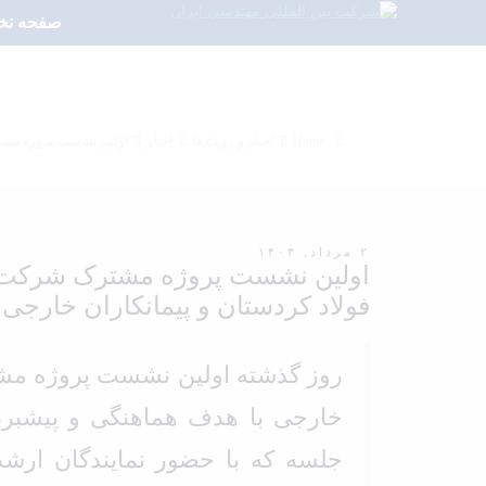
صفحه ن
اولین نشست پروژه مشترک
Home
اخبار و رویدادها
اخبار
اولین نشست پروژه مشتر
۲ مرداد, ۱۴۰۳
اولین نشست پروژه مشترک شرکت ه
فولاد کردستان و پیمانکاران خارجی 
روز گذشته اولین نشست پروژه مشتر
خارجی با هدف هماهنگی و پیشبرد 
جلسه که با حضور نمایندگان ارشد