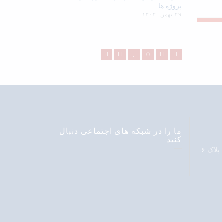
پروژه ها
۲۹ بهمن, ۱۴۰۲
ما را در شبکه های اجتماعی دنبال
کنید
لاک ۶