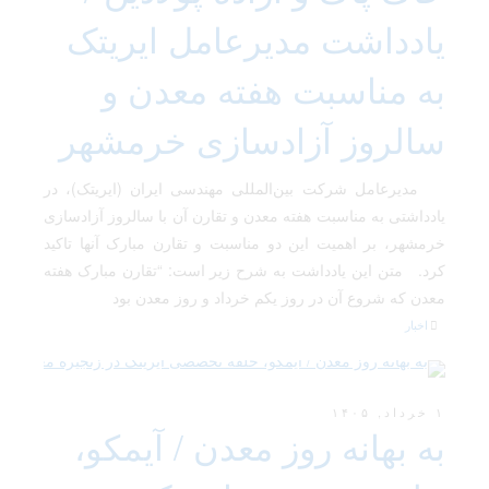
یادداشت مدیرعامل ایریتک
به مناسبت هفته معدن و
سالروز آزادسازی خرمشهر
مدیرعامل شرکت بین‌المللی مهندسی ایران (ایریتک)، در
یادداشتی به مناسبت هفته معدن و تقارن آن با سالروز آزادسازی
خرمشهر، بر اهمیت این دو مناسبت و تقارن مبارک آنها تاکید
کرد. متن این یادداشت به شرح زیر است: “تقارن مبارک هفته
معدن که شروع آن در روز یکم خرداد و روز معدن بود
اخبار
۱ خرداد, ۱۴۰۵
به بهانه روز معدن / آیمکو،