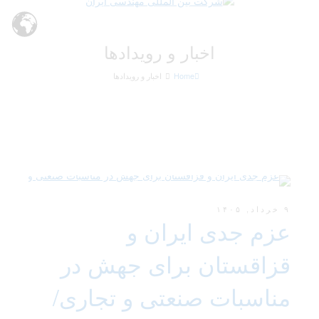
اخبار و رویدادها
Home
اخبار و رویدادها
۹ خرداد, ۱۴۰۵
عزم جدی ایران و
قزاقستان برای جهش در
مناسبات صنعتی و تجاری/