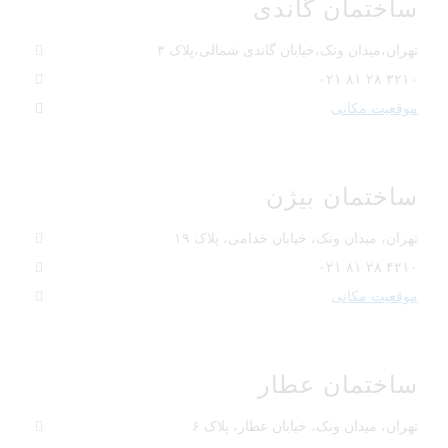
ساختمان گاندی
تهران،میدان ونک،خیابان گاندی شمالی،پلاک ۳
۳۲۱۰ ۲۸ ۸۱ ۰۲۱
موقعیت مکانی
ساختمان بیژن
تهران، میدان ونک، خیابان خدامی، پلاک ۱۹
۴۲۱۰ ۲۸ ۸۱ ۰۲۱
موقعیت مکانی
ساختمان عطار
تهران، میدان ونک، خیابان عطار، پلاک ۶