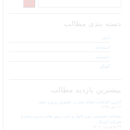
دسته بندی مطالب
اخبار
استخدام
دانشنامه
گفتگو
بیشترین بازدید مطالب
آخرین اقدامات انجام شده در خصوص پروژه سقز
۱۶ دی, ۱۳۹۹
مصاحبه تخصصی مدیرعامل و نایب ریس هیات مدیره محترم
شرکت ایریتک
۲۹ فروردین, ۱۴۰۲